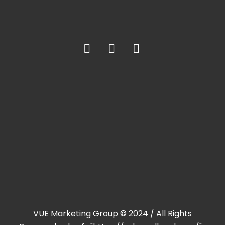
VUE Marketing Group © 2024 / All Rights