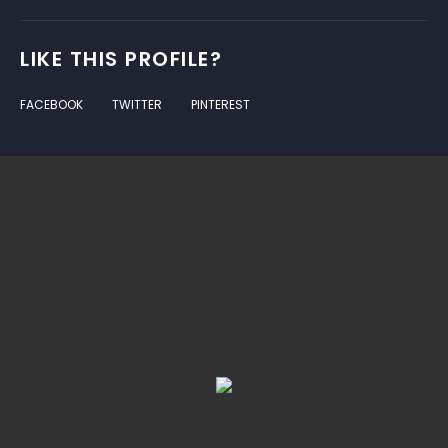
LIKE THIS PROFILE?
FACEBOOK
TWITTER
PINTEREST